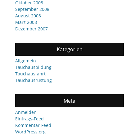
Oktober 2008
September 2008
August 2008
März 2008
Dezember 2007
Kategorien
Allgemein
Tauchausbildung
Tauchausfahrt
Tauchausrüstung
Meta
Anmelden
Eintrags-Feed
Kommentar-Feed
WordPress.org