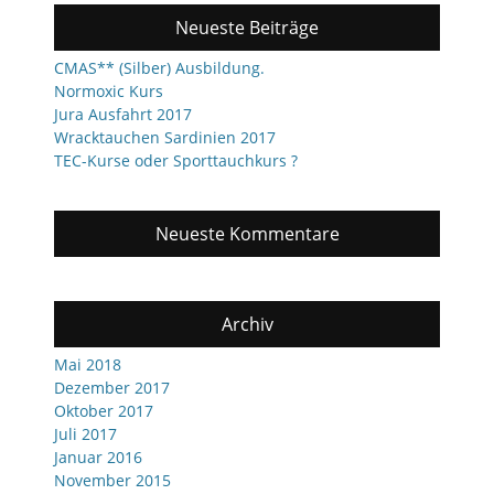
Neueste Beiträge
CMAS** (Silber) Ausbildung.
Normoxic Kurs
Jura Ausfahrt 2017
Wracktauchen Sardinien 2017
TEC-Kurse oder Sporttauchkurs ?
Neueste Kommentare
Archiv
Mai 2018
Dezember 2017
Oktober 2017
Juli 2017
Januar 2016
November 2015