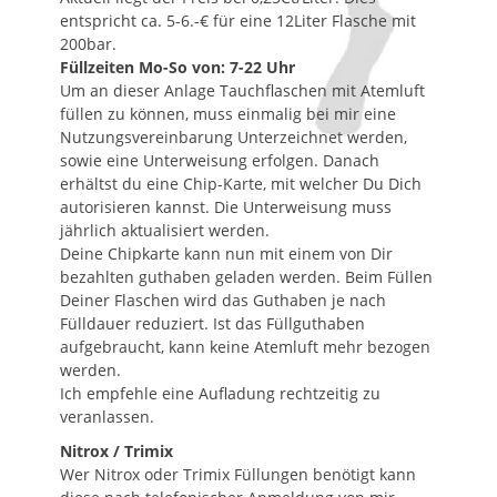
entspricht ca. 5-6.-€ für eine 12Liter Flasche mit
200bar.
Füllzeiten Mo-So von: 7-22 Uhr
Um an dieser Anlage Tauchflaschen mit Atemluft
füllen zu können, muss einmalig bei mir eine
Nutzungsvereinbarung Unterzeichnet werden,
sowie eine Unterweisung erfolgen. Danach
erhältst du eine Chip-Karte, mit welcher Du Dich
autorisieren kannst. Die Unterweisung muss
jährlich aktualisiert werden.
Deine Chipkarte kann nun mit einem von Dir
bezahlten guthaben geladen werden. Beim Füllen
Deiner Flaschen wird das Guthaben je nach
Fülldauer reduziert. Ist das Füllguthaben
aufgebraucht, kann keine Atemluft mehr bezogen
werden.
Ich empfehle eine Aufladung rechtzeitig zu
veranlassen.
Nitrox / Trimix
Wer Nitrox oder Trimix Füllungen benötigt kann